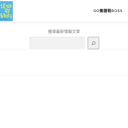
GO團體戰BOSS
搜尋最新情報文章