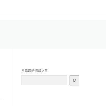
搜尋最新情報文章