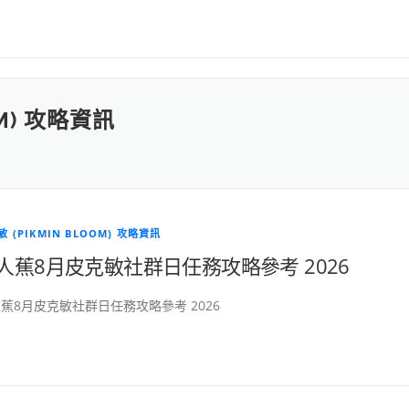
OM) 攻略資訊
 (PIKMIN BLOOM) 攻略資訊
人蕉8月皮克敏社群日任務攻略參考 2026
蕉8月皮克敏社群日任務攻略參考 2026