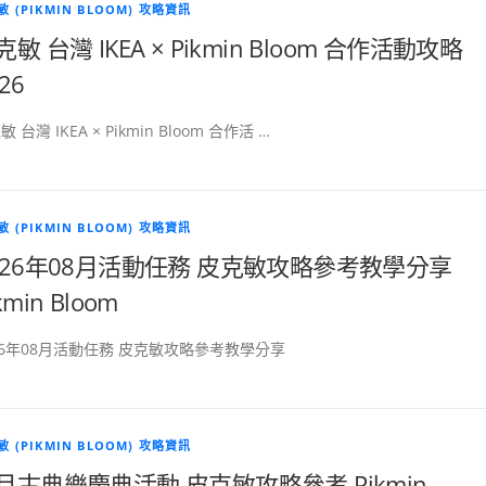
 (PIKMIN BLOOM) 攻略資訊
克敏 台灣 IKEA × Pikmin Bloom 合作活動攻略
26
 台灣 IKEA × Pikmin Bloom 合作活 …
 (PIKMIN BLOOM) 攻略資訊
026年08月活動任務 皮克敏攻略參考教學分享
kmin Bloom
26年08月活動任務 皮克敏攻略參考教學分享
 (PIKMIN BLOOM) 攻略資訊
月古典樂慶典活動 皮克敏攻略參考 Pikmin