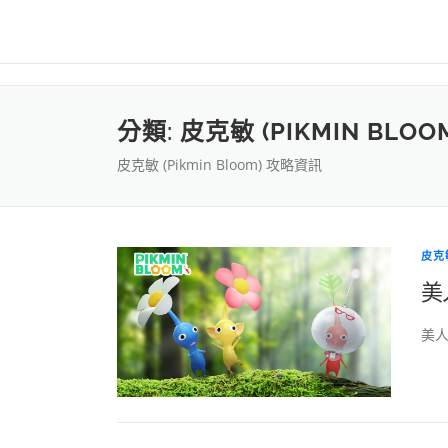
分類:
皮克敏 (PIKMIN BLO
皮克敏 (Pikmin Bloom) 攻略資訊
皮克敏
美
美人