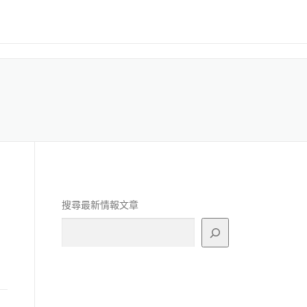
搜尋最新情報文章