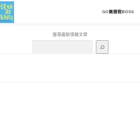
GO團體戰BOSS
搜尋最新情報文章