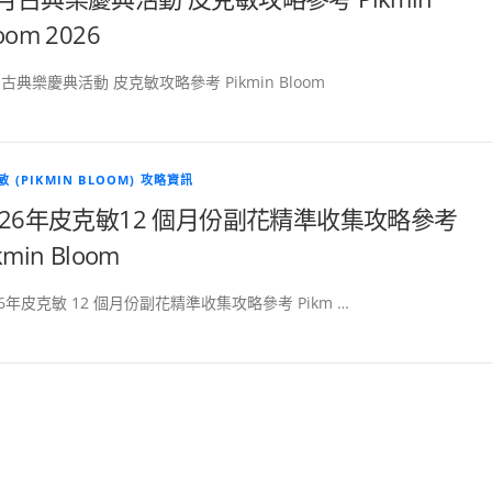
oom 2026
古典樂慶典活動 皮克敏攻略參考 Pikmin Bloom
 (PIKMIN BLOOM) 攻略資訊
026年皮克敏12 個月份副花精準收集攻略參考
kmin Bloom
26年皮克敏 12 個月份副花精準收集攻略參考 Pikm …