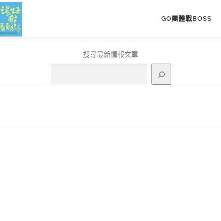
GO團體戰BOSS
搜尋最新情報文章