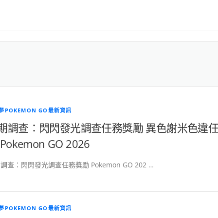
夢POKEMON GO最新資訊
期調查：閃閃發光調查任務獎勵 異色謝米色違
Pokemon GO 2026
調查：閃閃發光調查任務獎勵 Pokemon GO 202 …
夢POKEMON GO最新資訊