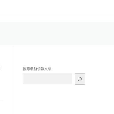
任
搜尋最新情報文章