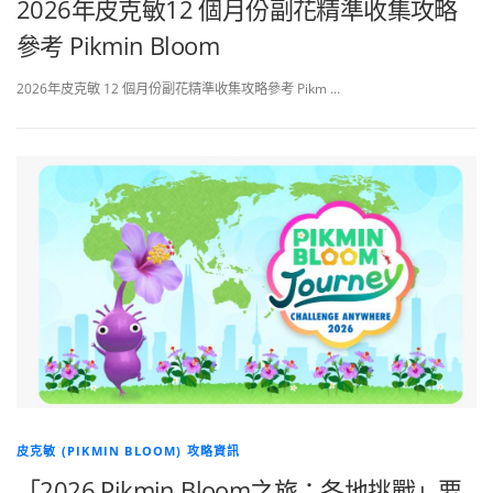
2026年皮克敏12 個月份副花精準收集攻略
參考 Pikmin Bloom
2026年皮克敏 12 個月份副花精準收集攻略參考 Pikm …
皮克敏 (PIKMIN BLOOM) 攻略資訊
「2026 Pikmin Bloom之旅：各地挑戰」要