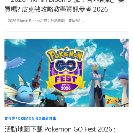
買嗎? 皮克敏攻略教學資訊參考 2026
「2026 Pikmin Bloom之旅：各地挑戰」要買嗎? …
寶可夢POKEMON GO最新資訊
活動地圖下載 Pokemon GO Fest 2026 :