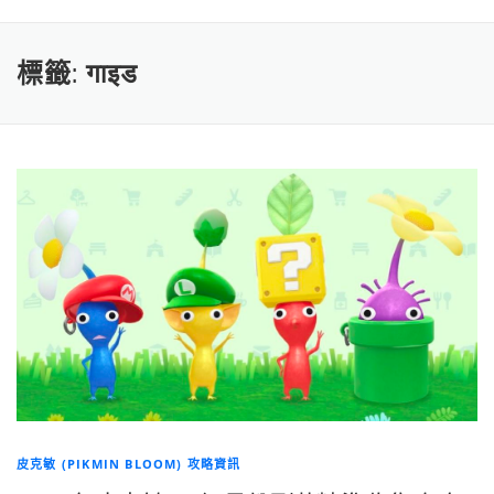
標籤:
गाइड
皮克敏 (PIKMIN BLOOM) 攻略資訊