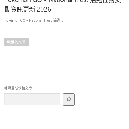
勵資訊更新 2026
Pokémon GO × National Trust 活動 …
文
章
較舊的文章
導
覽
搜尋最新情報文章