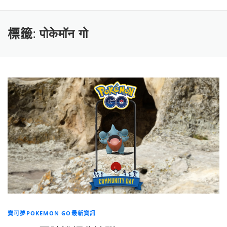
標籤:
पोकेमॉन गो
寶可夢POKEMON GO最新資訊