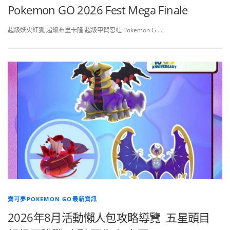
Pokemon GO 2026 Fest Mega Finale
超級妖火紅狐 超級布里卡隆 超級甲賀忍蛙 Pokemon G …
寶可夢POKEMON GO最新資訊
2026年8月活動懶人包攻略導覽 五星頭目