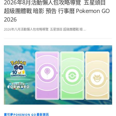
2026年8月活動懶人包攻略導覽 五星頭目
超級團體戰 暗影 預告 行事曆 Pokemon GO
2026
2026年八月活動懶人包攻略導覽 五星頭目 超級團體戰 暗 …
寶可夢POKEMON GO最新資訊