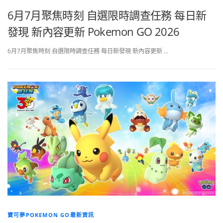
6月7月聚焦時刻 自選限時調查任務 每日新
發現 新內容更新 Pokemon GO 2026
6月7月聚焦時刻 自選限時調查任務 每日新發現 新內容更新 …
寶可夢POKEMON GO最新資訊