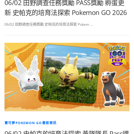
06/02 田野調查任務獎勵 PASS獎勵 孵蛋更
新 史帕克的培育法探索 Pokemon GO 2026
06/02 田野調查任務獎勵 史帕克的培育法探索 Pokem …
寶可夢POKEMON GO最新資訊
06/02 史帕克的培育法探索 黃隊隊長 Pass課