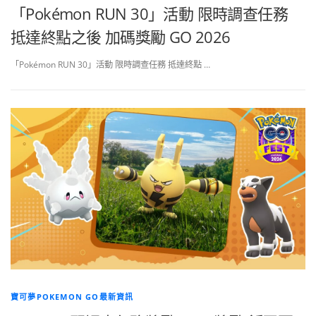
「Pokémon RUN 30」活動 限時調查任務
抵達終點之後 加碼獎勵 GO 2026
「Pokémon RUN 30」活動 限時調查任務 抵達終點 …
寶可夢POKEMON GO最新資訊