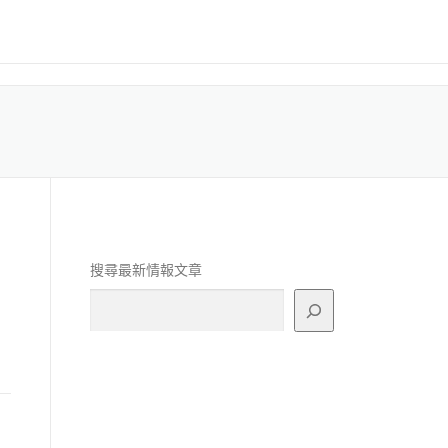
搜尋最新情報文章