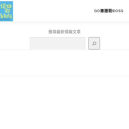
GO團體戰BOSS
搜尋最新情報文章