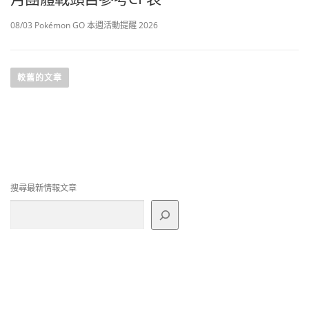
08/03 Pokémon GO 本週活動提醒 2026
文
章
較舊的文章
導
覽
搜尋最新情報文章