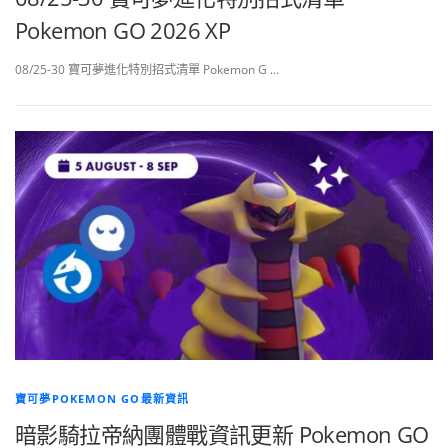
Pokemon GO 2026 XP
08/25-30 寶可夢進化特別招式清單 Pokemon G …
寶可夢POKEMON GO最新資訊
暗影騎拉帝納團體戰資訊更新 Pokemon GO