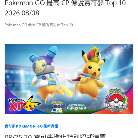
Pokemon GO 最高 CP 傳說寶可夢 Top 10
2026 08/08
Pokemon GO 最高 CP 傳說寶可夢 Top 10 …
寶可夢POKEMON GO最新資訊
08/25-30 寶可夢進化特別招式清單