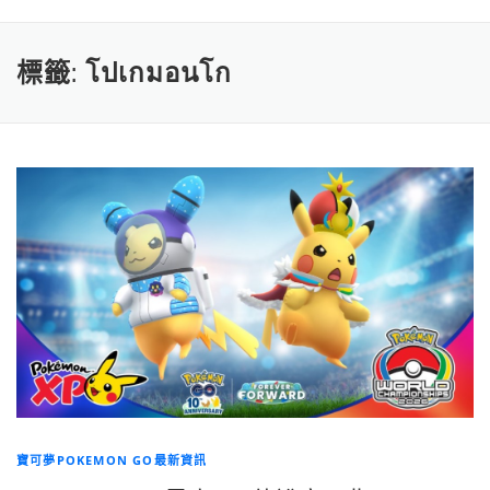
標籤:
โปเกมอนโก
寶可夢POKEMON GO最新資訊