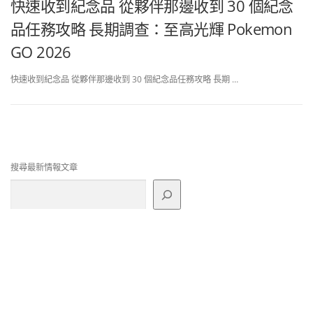
快速收到紀念品 從夥伴那邊收到 30 個紀念
品任務攻略 長期調查：至高光輝 Pokemon
GO 2026
快速收到紀念品 從夥伴那邊收到 30 個紀念品任務攻略 長期 …
搜尋最新情報文章