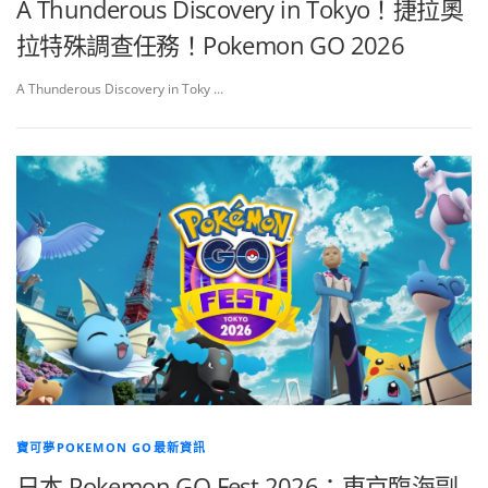
A Thunderous Discovery in Tokyo！捷拉奧
拉特殊調查任務！Pokemon GO 2026
A Thunderous Discovery in Toky …
寶可夢POKEMON GO最新資訊
日本 Pokemon GO Fest 2026：東京臨海副