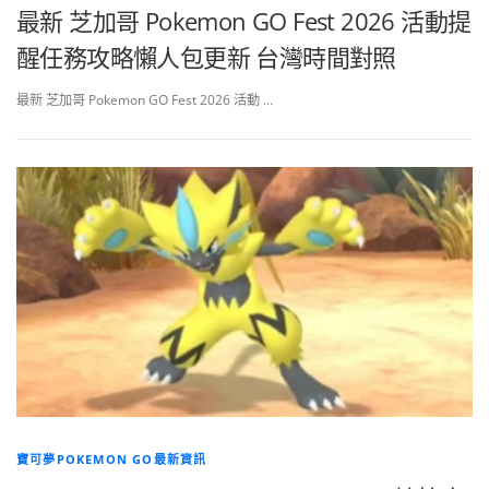
最新 芝加哥 Pokemon GO Fest 2026 活動提
醒任務攻略懶人包更新 台灣時間對照
最新 芝加哥 Pokemon GO Fest 2026 活動 …
寶可夢POKEMON GO最新資訊