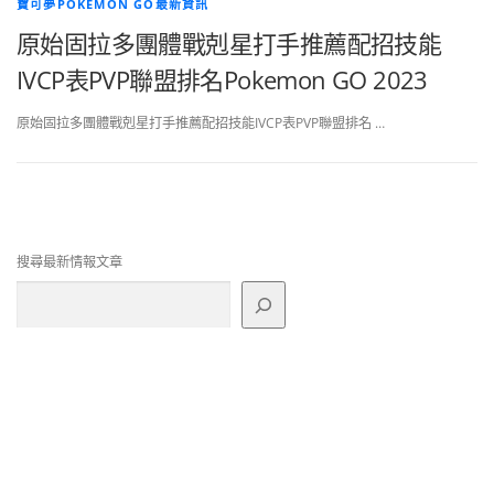
寶可夢POKEMON GO最新資訊
原始固拉多團體戰剋星打手推薦配招技能
IVCP表PVP聯盟排名Pokemon GO 2023
原始固拉多團體戰剋星打手推薦配招技能IVCP表PVP聯盟排名 …
搜尋最新情報文章