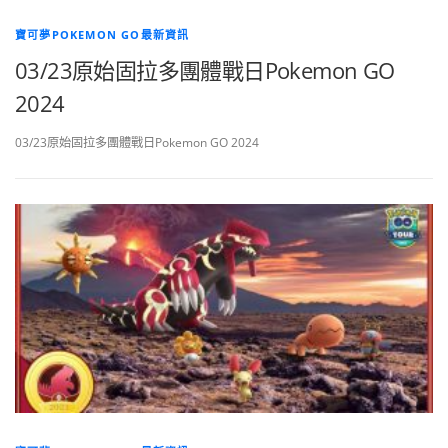
寶可夢POKEMON GO最新資訊
03/23原始固拉多團體戰日Pokemon GO
2024
03/23原始固拉多團體戰日Pokemon GO 2024