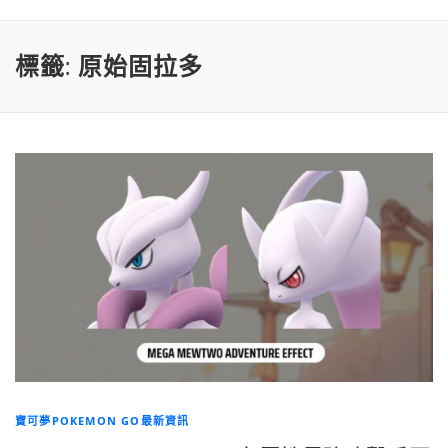
標籤:
原始固拉多
寶可夢POKEMON GO最新資訊