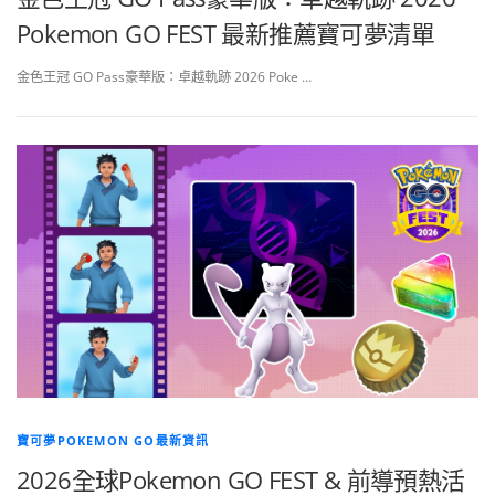
Pokemon GO FEST 最新推薦寶可夢清單
金色王冠 GO Pass豪華版：卓越軌跡 2026 Poke …
寶可夢POKEMON GO最新資訊
2026全球Pokemon GO FEST & 前導預熱活