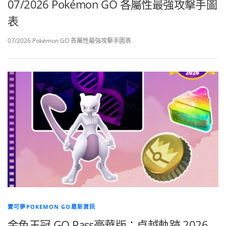
07/2026 Pokémon GO 各屬性最強攻擊手圖
表
07/2026 Pokémon GO 各屬性最強攻擊手圖表
寶可夢POKEMON GO最新資訊
金色王冠 GO Pass豪華版：卓越軌跡 2026