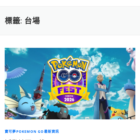
標籤:
台場
寶可夢POKEMON GO最新資訊