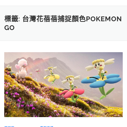
標籤:
台灣花蓓蓓捕捉顏色POKEMON
GO