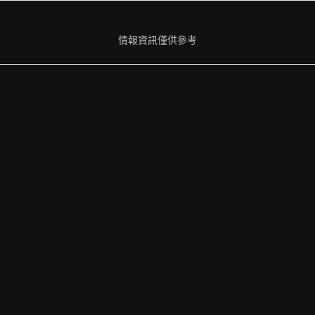
情報資訊僅供參考