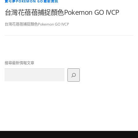
寶可夢POKEMON GO最新資訊
台灣花蓓蓓捕捉顏色Pokemon GO IVCP
台灣花蓓蓓捕捉顏色Pokemon GO IVCP
搜尋最新情報文章