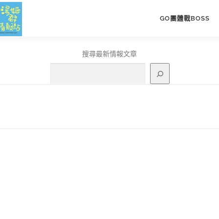
GO團體戰BOSS
搜尋最新情報文章