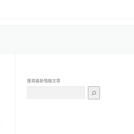
搜尋最新情報文章