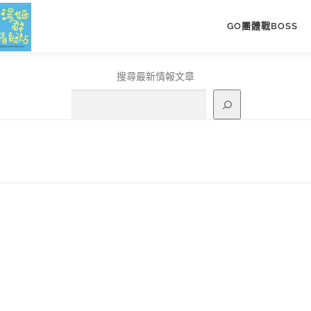
GO團體戰BOSS
搜尋最新情報文章