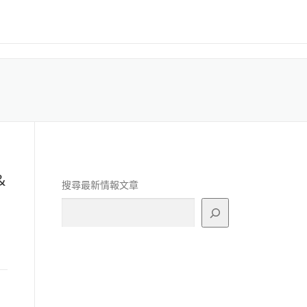
&
搜尋最新情報文章