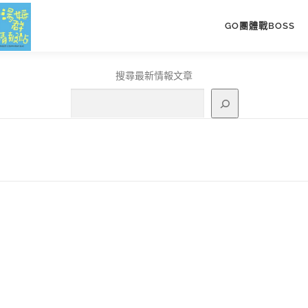
GO團體戰BOSS
搜尋最新情報文章