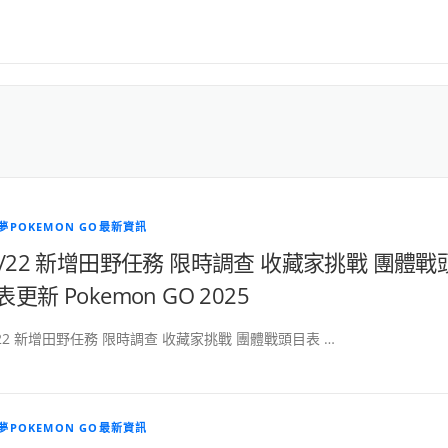
夢POKEMON GO最新資訊
7/22 新增田野任務 限時調查 收藏家挑戰 團體戰
表更新 Pokemon GO 2025
/22 新增田野任務 限時調查 收藏家挑戰 團體戰頭目表 …
夢POKEMON GO最新資訊