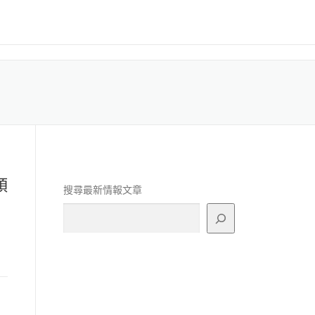
頭
搜尋最新情報文章