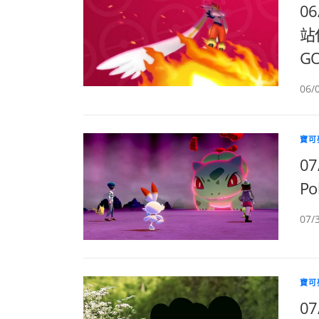
0
站
GO
06
寶可
0
Po
07
寶可
0