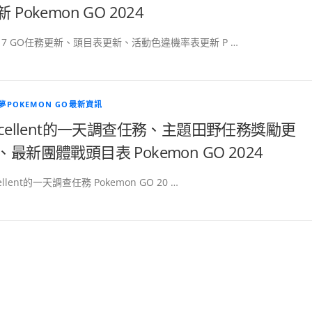
 Pokemon GO 2024
/17 GO任務更新、頭目表更新、活動色違機率表更新 P …
夢POKEMON GO最新資訊
xcellent的一天調查任務、主題田野任務獎勵更
、最新團體戰頭目表 Pokemon GO 2024
ellent的一天調查任務 Pokemon GO 20 …