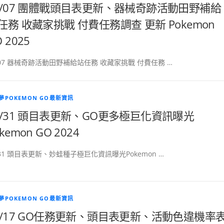
6/07 團體戰頭目表更新、器械奇跡活動田野補給
任務 收藏家挑戰 付費任務調查 更新 Pokemon
 2025
/07 器械奇跡活動田野補給站任務 收藏家挑戰 付費任務 …
夢POKEMON GO最新資訊
7/31 頭目表更新、GO更多極巨化資訊曝光
kemon GO 2024
/31 頭目表更新、妙蛙種子極巨化資訊曝光Pokemon …
夢POKEMON GO最新資訊
7/17 GO任務更新、頭目表更新、活動色違機率