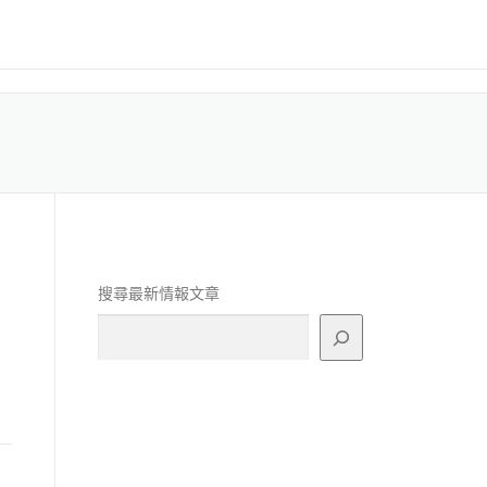
搜尋最新情報文章