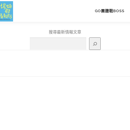
GO團體戰BOSS
搜尋最新情報文章