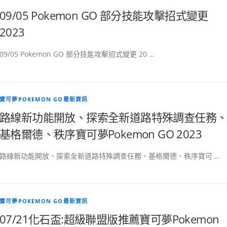
09/05 Pokemon GO 部分技能攻擊招式變更
2023
09/05 Pokemon GO 部分技能攻擊招式變更 20 …
寶可夢POKEMON GO最新資訊
路線新功能開放、探索全新道路特殊調查任務
基格爾德、秩序寶可夢Pokemon GO 2023
路線新功能開放、探索全新道路特殊調查任務、基格爾德、秩序寶可 …
寶可夢POKEMON GO最新資訊
07/21化石盃:超級聯盟版推薦寶可夢Pokemon