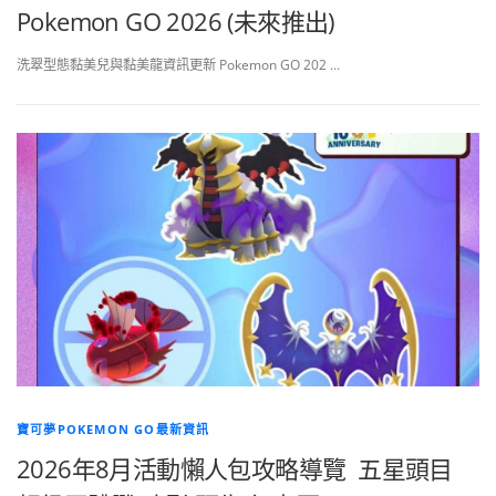
Pokemon GO 2026 (未來推出)
洗翠型態黏美兒與黏美龍資訊更新 Pokemon GO 202 …
寶可夢POKEMON GO最新資訊
2026年8月活動懶人包攻略導覽 五星頭目