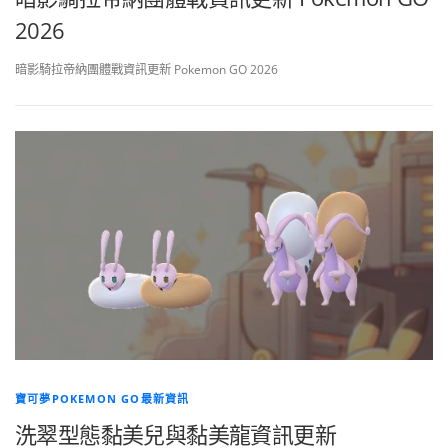
2026
暗影騎拉帝納團體戰資訊更新 Pokemon GO 2026
寶可夢POKEMON GO最新資訊
洗翠型態黏美兒與黏美龍資訊更新