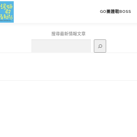
GO團體戰BOSS
搜尋最新情報文章