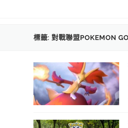
標籤:
對戰聯盟POKEMON GO 