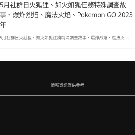
5月社群日火狐狸、如火如狐任務特殊調查故
事、爆炸烈焰、魔法火焰、Pokemon GO 2023
年
5月社群日火狐狸、如火如狐任務特殊調查故事、爆炸烈焰、魔法火 …
情報資訊僅供參考