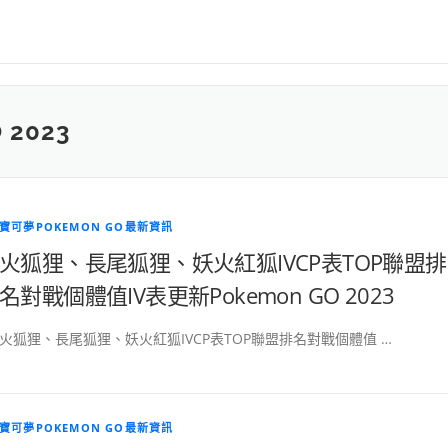
2023
寶可夢POKEMON GO最新資訊
火狐狸、長尾狐狸、妖火紅狐IVCP表TOP聯盟排
名對戰個體值IV表更新Pokemon GO 2023
火狐狸、長尾狐狸、妖火紅狐IVCP表TOP聯盟排名對戰個體值 …
寶可夢POKEMON GO最新資訊