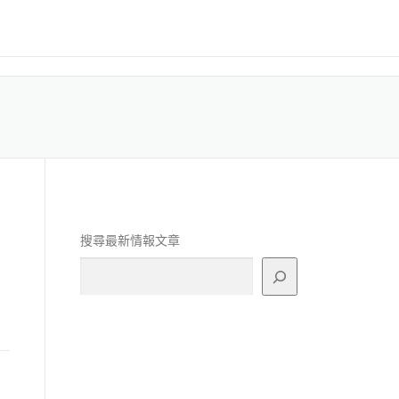
搜尋最新情報文章