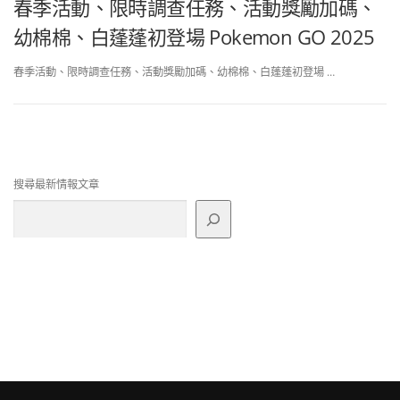
春季活動、限時調查任務、活動獎勵加碼、
幼棉棉、白蓬蓬初登場 Pokemon GO 2025
春季活動、限時調查任務、活動獎勵加碼、幼棉棉、白蓬蓬初登場 …
搜尋最新情報文章