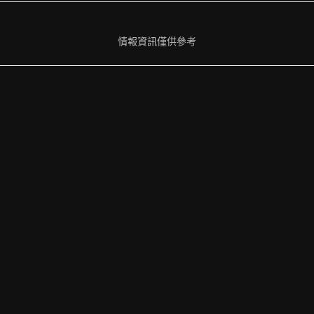
情報資訊僅供參考