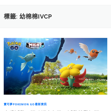
標籤:
幼棉棉IVCP
寶可夢POKEMON GO最新資訊