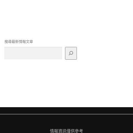
導
覽
搜尋最新情報文章
情報資訊僅供參考