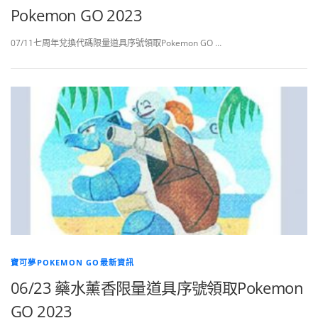
Pokemon GO 2023
07/11七周年兌換代碼限量道具序號領取Pokemon GO …
寶可夢POKEMON GO最新資訊
06/23 藥水薰香限量道具序號領取Pokemon
GO 2023