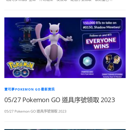
寶可夢POKEMON GO最新資訊
05/27 Pokemon GO 道具序號領取 2023
05/27 Pokemon GO 道具序號領取 2023