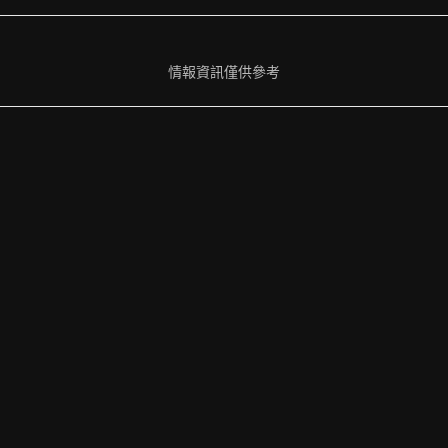
情報資訊僅供參考