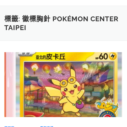
標籤:
徽標胸針 POKÉMON CENTER
TAIPEI