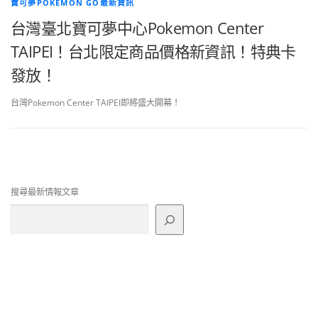
寶可夢POKEMON GO最新資訊
台灣臺北寶可夢中心Pokemon Center
TAIPEI！台北限定商品價格新資訊！特典卡
發放！
台灣Pokemon Center TAIPEI即將盛大開幕！
搜尋最新情報文章