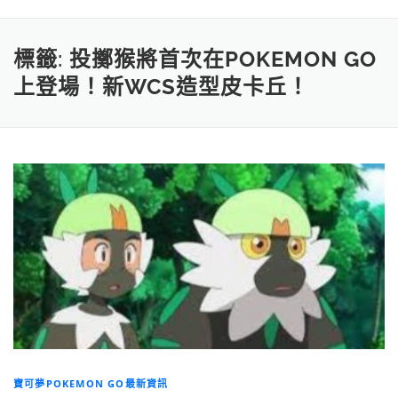
標籤:
投擲猴將首次在POKEMON GO
上登場！新WCS造型皮卡丘！
寶可夢POKEMON GO最新資訊