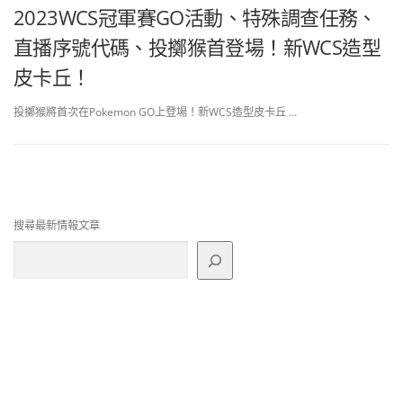
2023WCS冠軍賽GO活動、特殊調查任務、
直播序號代碼、投擲猴首登場！新WCS造型
皮卡丘！
投擲猴將首次在Pokemon GO上登場！新WCS造型皮卡丘 …
搜尋最新情報文章