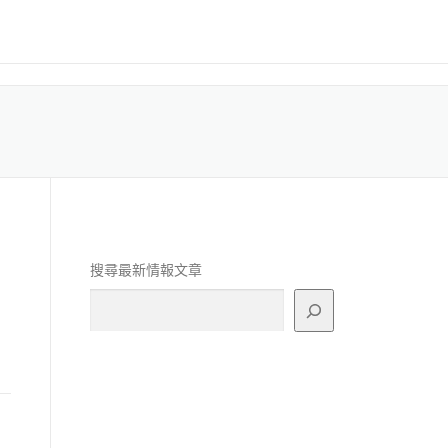
搜尋最新情報文章