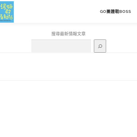
GO團體戰BOSS
搜尋最新情報文章