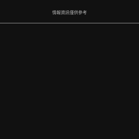
情報資訊僅供參考