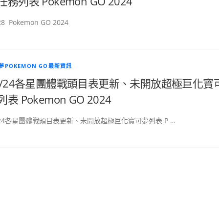
任務列表 Pokemon GO 2024
28 Pokemon GO 2024
夢POKEMON GO最新資訊
0/24各星團體戰頭目表更新、未開放超極巨化寶
表 Pokemon GO 2024
/24各星團體戰頭目表更新、未開放超極巨化寶可夢列表 P …