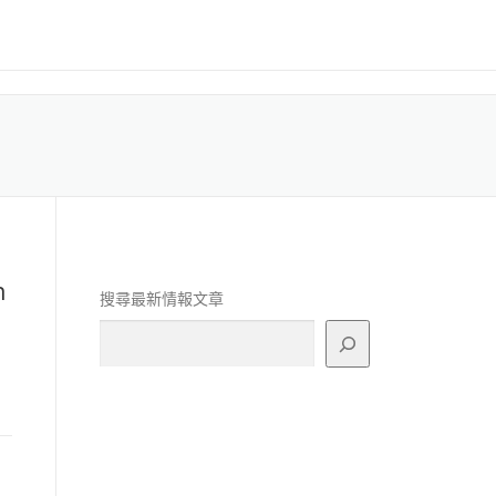
n
搜尋最新情報文章