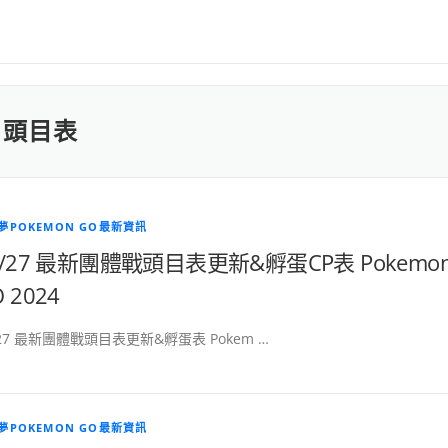
新 頭目表
夢POKEMON GO最新資訊
1/27 最新團體戰頭目表更新&孵蛋CP表 Pokemo
 2024
/27 最新團體戰頭目表更新&孵蛋表 Pokem …
夢POKEMON GO最新資訊