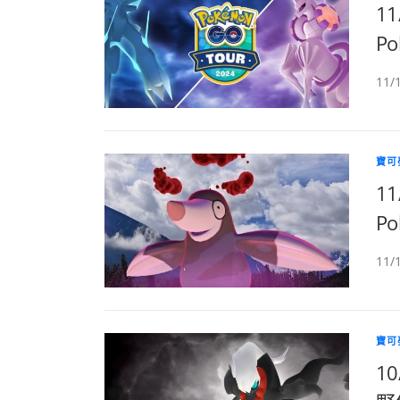
1
Po
11
寶可
1
Po
11
寶可
1