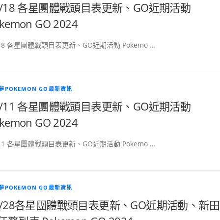
1/18 各星團體戰頭目表更新、GO近期活動
kemon GO 2024
/18 各星團體戰頭目表更新、GO近期活動 Pokemo …
夢POKEMON GO最新資訊
1/11 各星團體戰頭目表更新、GO近期活動
kemon GO 2024
/11 各星團體戰頭目表更新、GO近期活動 Pokemo …
夢POKEMON GO最新資訊
0/28各星團體戰頭目表更新、GO近期活動、新田