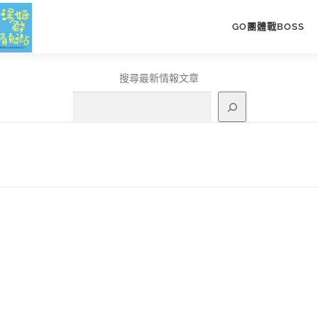
GO團體戰BOSS
搜尋最新情報文章