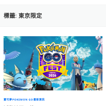
標籤:
東京限定
寶可夢POKEMON GO最新資訊