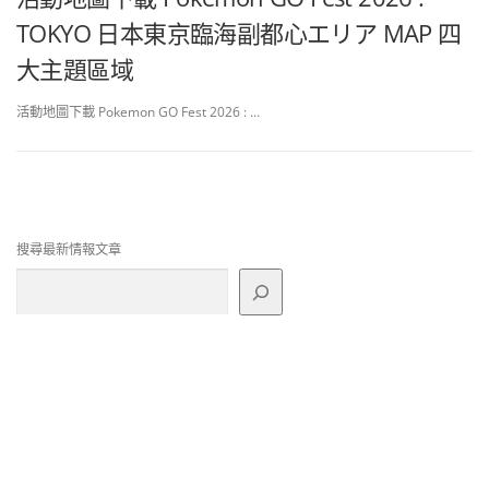
TOKYO 日本東京臨海副都心エリア MAP 四
大主題區域
活動地圖下載 Pokemon GO Fest 2026 : …
搜尋最新情報文章