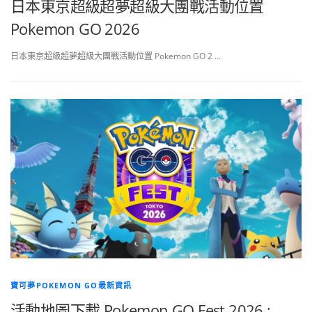
日本東京超級超夢超級大團戰活動位置
Pokemon GO 2026
日本東京超級超夢超級大團戰活動位置 Pokemon GO 2 …
寶可夢POKEMON GO最新資訊
活動地圖下載 Pokemon GO Fest 2026 :