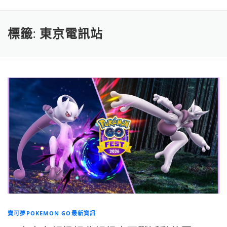
標籤:
東京電訊站
寶可夢POKEMON GO最新資訊