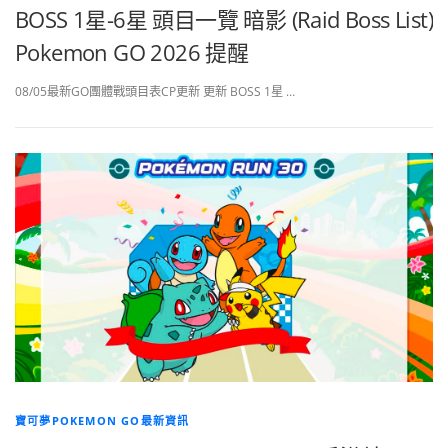
BOSS 1星-6星 頭目一覽 暗影 (Raid Boss List)
Pokemon GO 2026 提醒
08/05最新GO團體戰頭目表CP更新 更新 BOSS 1星 …
寶可夢POKEMON GO最新資訊