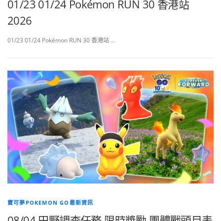
01/23 01/24 Pokémon RUN 30 香港站
2026
01/23 01/24 Pokémon RUN 30 香港站 …
寶可夢POKEMON GO最新資訊
08/04 田野調查任務 限時獎勵 團體戰頭目表