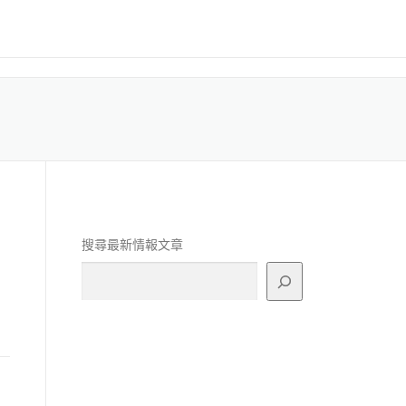
搜尋最新情報文章