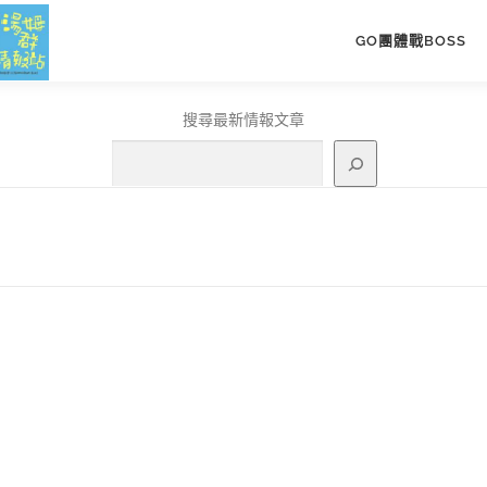
GO團體戰BOSS
搜尋最新情報文章