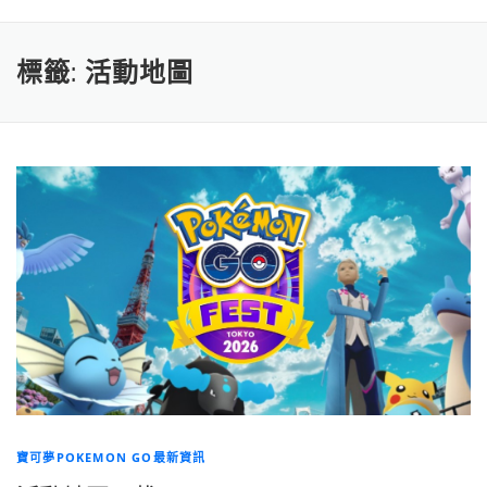
標籤:
活動地圖
寶可夢POKEMON GO最新資訊