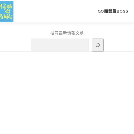
GO團體戰BOSS
搜尋最新情報文章