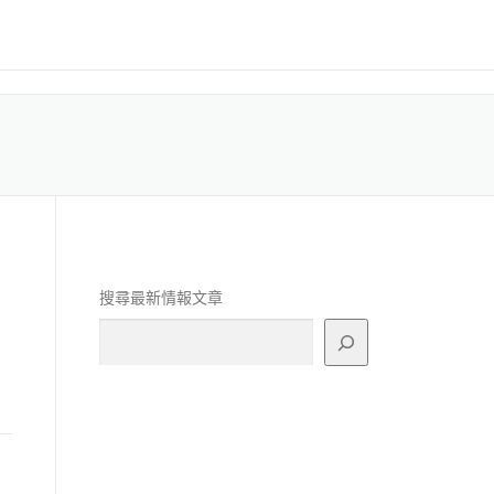
搜尋最新情報文章
！