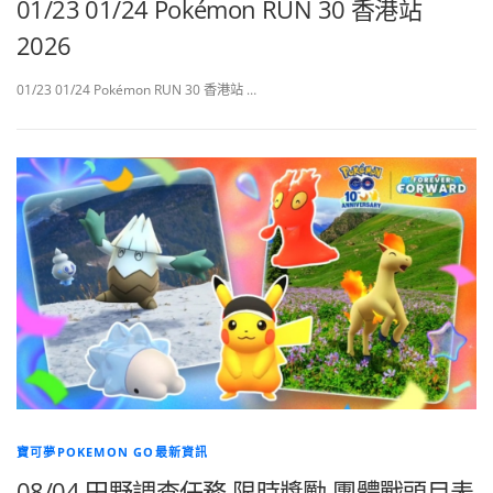
01/23 01/24 Pokémon RUN 30 香港站
2026
01/23 01/24 Pokémon RUN 30 香港站 …
寶可夢POKEMON GO最新資訊
08/04 田野調查任務 限時獎勵 團體戰頭目表