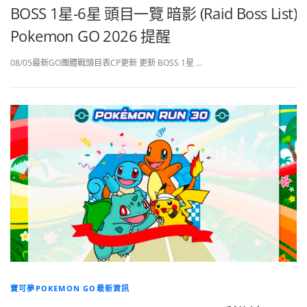
BOSS 1星-6星 頭目一覽 暗影 (Raid Boss List)
Pokemon GO 2026 提醒
08/05最新GO團體戰頭目表CP更新 更新 BOSS 1星 …
寶可夢POKEMON GO最新資訊