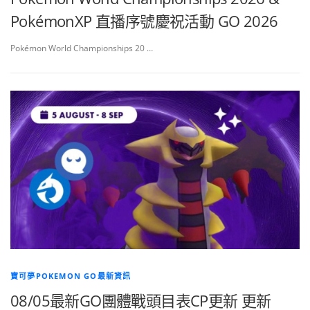
PokémonXP 直播序號慶祝活動 GO 2026
Pokémon World Championships 20 …
寶可夢POKEMON GO最新資訊
08/05最新GO團體戰頭目表CP更新 更新