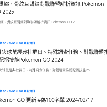
燙鱷、骨紋巨聲鱷對戰聯盟解析資訊 Pokemon
 2025
鱷、骨紋巨聲鱷對戰聯盟解析資訊 Pokemon GO 2 …
夢POKEMON GO最新資訊
月火球鼠經典社群日、特殊調查任務、對戰聯盟
配招技能Pokemon GO 2024
火球鼠經典社群日、特殊調查任務、對戰聯盟推薦配招技能Po …
夢POKEMON GO最新資訊
kemon GO 更新 #偽100名單 2024/02/17