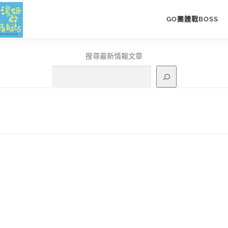
GO團體戰BOSS
搜尋最新情報文章