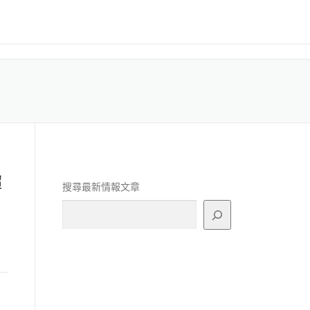
超
搜尋最新情報文章