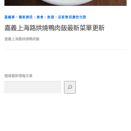
嘉義事、最新資訊、美食、旅遊、店家資訊廣告刊登
嘉義上海路烘燒鴨肉飯最新菜單更新
嘉義上海路烘燒鴨肉飯
搜尋最新情報文章