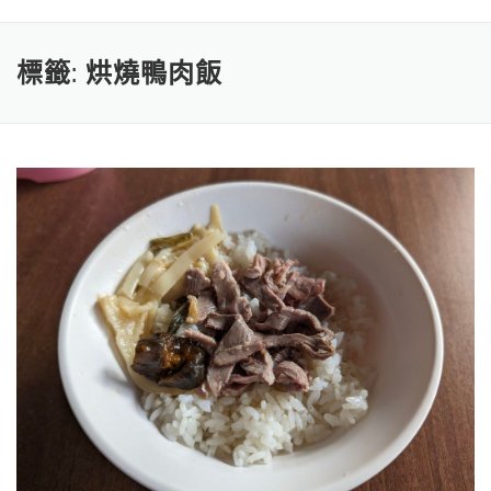
標籤:
烘燒鴨肉飯