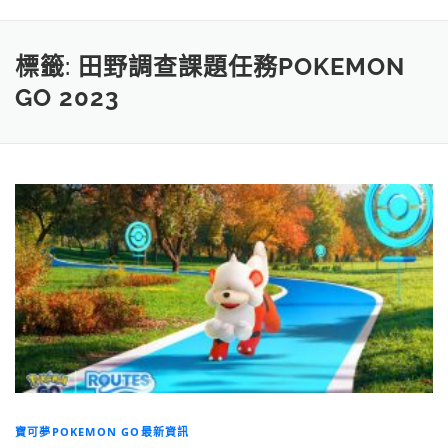
標籤:
田野調查課題任務POKEMON
GO 2023
寶可夢POKEMON GO最新資訊