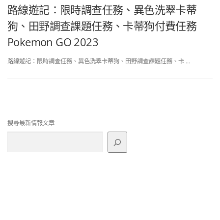
路線遊記：限時調查任務、異色洗翠卡蒂
狗、田野調查課題任務、卡蒂狗付費任務
Pokemon GO 2023
路線遊記：限時調查任務、異色洗翠卡蒂狗、田野調查課題任務、卡 …
搜尋最新情報文章