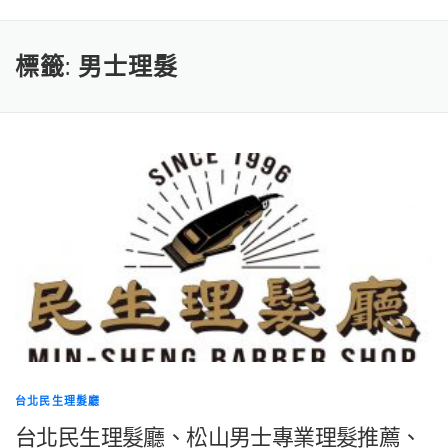
標籤:
男士理髮
台北民生理髮廳
台北民生理髮廳、松山男士專業理髮推薦、