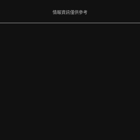
情報資訊僅供參考