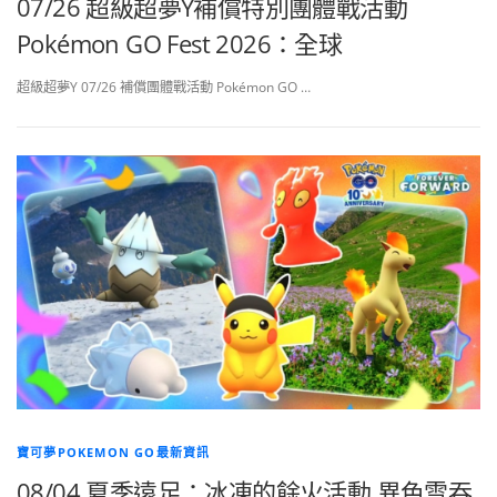
07/26 超級超夢Y補償特別團體戰活動
Pokémon GO Fest 2026：全球
超級超夢Y 07/26 補償團體戰活動 Pokémon GO …
寶可夢POKEMON GO最新資訊
08/04 夏季遠足：冰凍的餘火活動 異色雪吞