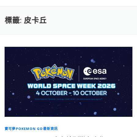
標籤:
皮卡丘
寶可夢POKEMON GO最新資訊