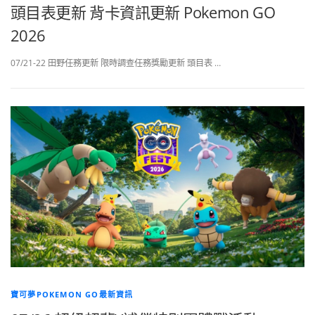
頭目表更新 背卡資訊更新 Pokemon GO
2026
07/21-22 田野任務更新 限時調查任務獎勵更新 頭目表 …
寶可夢POKEMON GO最新資訊