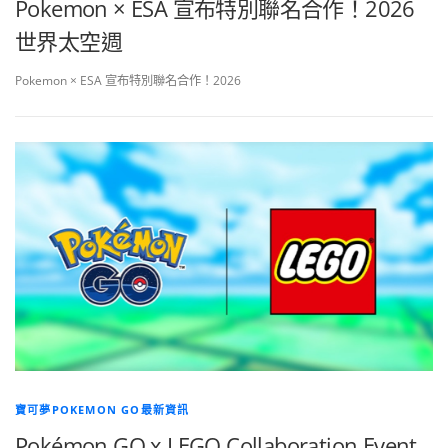
Pokemon × ESA 宣布特別聯名合作！2026
世界太空週
Pokemon × ESA 宣布特別聯名合作！2026
寶可夢POKEMON GO最新資訊
Pokémon GO x LEGO Collaboration Event