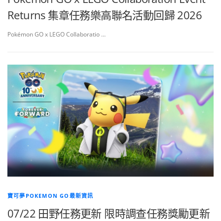
Returns 集章任務樂高聯名活動回歸 2026
Pokémon GO x LEGO Collaboratio …
寶可夢POKEMON GO最新資訊
07/22 田野任務更新 限時調查任務獎勵更新