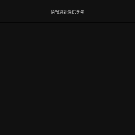
情報資訊僅供參考