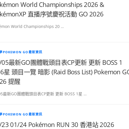
kémon World Championships 2026 &
okémonXP 直播序號慶祝活動 GO 2026
émon World Championships 20 …
夢POKEMON GO最新資訊
8/05最新GO團體戰頭目表CP更新 更新 BOSS 1
6星 頭目一覽 暗影 (Raid Boss List) Pokemon G
026 提醒
/05最新GO團體戰頭目表CP更新 更新 BOSS 1星 …
夢POKEMON GO最新資訊
/23 01/24 Pokémon RUN 30 香港站 2026