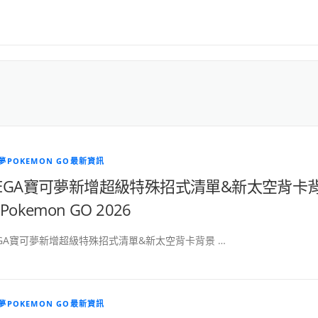
夢POKEMON GO最新資訊
EGA寶可夢新增超級特殊招式清單&新太空背卡
Pokemon GO 2026
GA寶可夢新增超級特殊招式清單&新太空背卡背景 …
夢POKEMON GO最新資訊