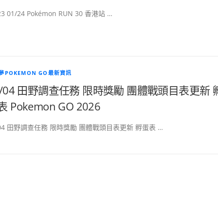
23 01/24 Pokémon RUN 30 香港站 …
夢POKEMON GO最新資訊
8/04 田野調查任務 限時獎勵 團體戰頭目表更新 
 Pokemon GO 2026
/04 田野調查任務 限時獎勵 團體戰頭目表更新 孵蛋表 …