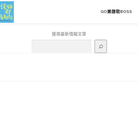
GO團體戰BOSS
搜尋最新情報文章