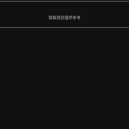
情報資訊僅供參考