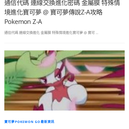
通信代碼 連線交換進化密碼 金屬膜 特殊情
境進化寶可夢 @ 寶可夢傳說Z-A攻略
Pokemon Z-A
通信代碼 連線交換進化 金屬膜 特殊情境進化寶可夢 @ 寶可 …
寶可夢POKEMON GO最新資訊