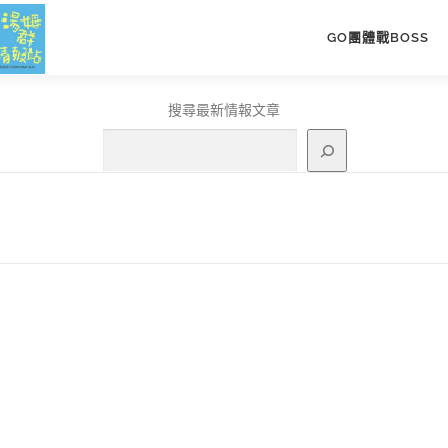
GO團體戰BOSS
搜尋最新情報文章