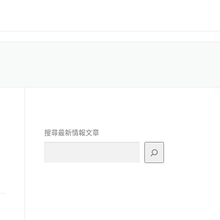
搜尋最新情報文章