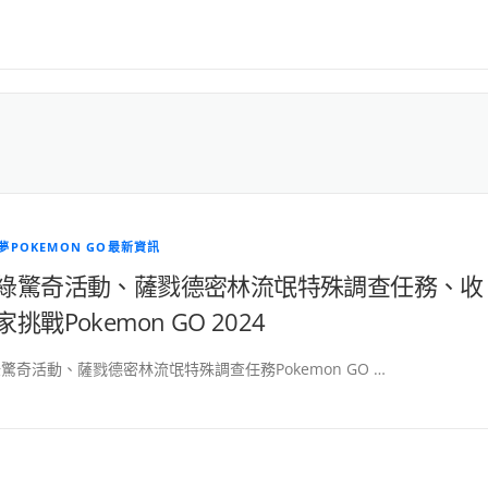
夢POKEMON GO最新資訊
綠驚奇活動、薩戮德密林流氓特殊調查任務、收
家挑戰Pokemon GO 2024
驚奇活動、薩戮德密林流氓特殊調查任務Pokemon GO …