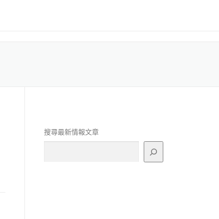
搜尋最新情報文章