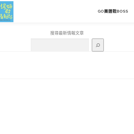
GO團體戰BOSS
搜尋最新情報文章