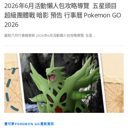
2026年6月活動懶人包攻略導覽 五星頭目
超級團體戰 暗影 預告 行事曆 Pokemon GO
2026
最新六月行事曆更新 2026年6月活動懶人包攻略導覽 五星 …
寶可夢POKEMON GO最新資訊