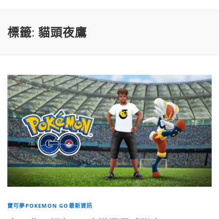
標籤:
貓頭夜鷹
寶可夢POKEMON GO最新資訊