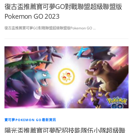
復古盃推薦寶可夢GO對戰聯盟超級聯盟版
Pokemon GO 2023
復古盃推薦寶可夢GO對戰聯盟超級聯盟版Pokemon GO …
寶可夢POKEMON GO最新資訊
陽光盃推薦寶可夢配招技能隊伍小隊超級聯