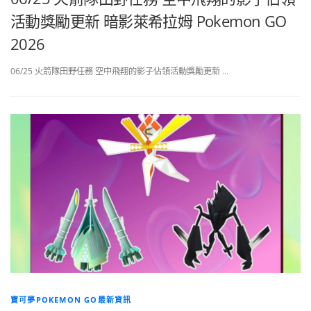
活動獎勵更新 暗影萊希拉姆 Pokemon GO
2026
06/25 火箭隊田野任務 空中飛翔的影子佔領活動獎勵更新 …
寶可夢POKEMON GO最新資訊