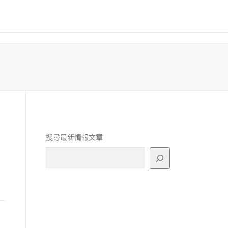
課
搜尋最新情報文章