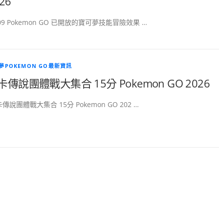
26
/09 Pokemon GO 已開放的寶可夢技能冒險效果 …
夢POKEMON GO最新資訊
卡傳說團體戰大集合 15分 Pokemon GO 2026
傳說團體戰大集合 15分 Pokemon GO 202 …