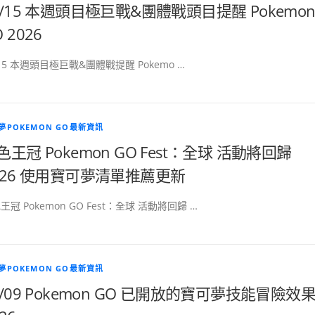
6/15 本週頭目極巨戰&團體戰頭目提醒 Pokemo
 2026
/15 本週頭目極巨戰&團體戰提醒 Pokemo …
夢POKEMON GO最新資訊
色王冠 Pokemon GO Fest：全球 活動將回歸
026 使用寶可夢清單推薦更新
王冠 Pokemon GO Fest：全球 活動將回歸 …
夢POKEMON GO最新資訊
3/09 Pokemon GO 已開放的寶可夢技能冒險效