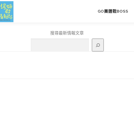
GO團體戰BOSS
搜尋最新情報文章