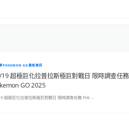
夢POKEMON GO最新資訊
7/19 超極巨化拉普拉斯極巨對戰日 限時調查任務
kemon GO 2025
/19 超極巨化拉普拉斯極巨對戰日 限時調查任務 Pok …