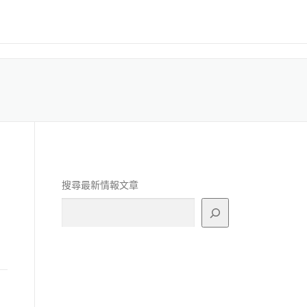
搜尋最新情報文章