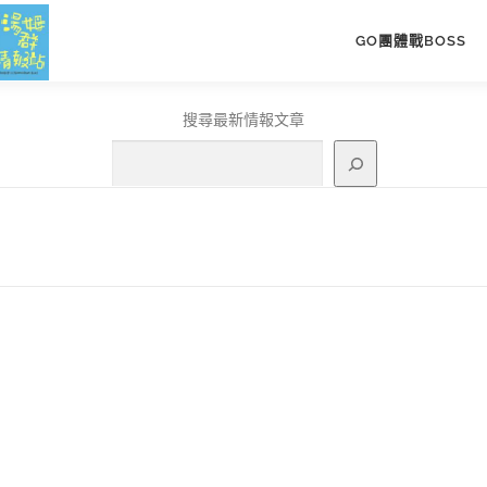
GO團體戰BOSS
搜尋最新情報文章