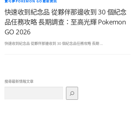
寶可夢POKEMON GO最新資訊
快速收到紀念品 從夥伴那邊收到 30 個紀念
品任務攻略 長期調查：至高光輝 Pokemon
GO 2026
快速收到紀念品 從夥伴那邊收到 30 個紀念品任務攻略 長期 …
搜尋最新情報文章