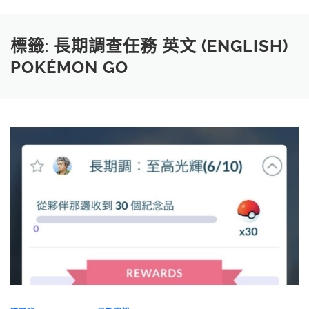
標籤:
長期調查任務 英文 (ENGLISH)
POKÉMON GO