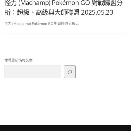
怪力 (Machamp) Pokémon GO 對戰聯盟分
析：超級、高級與大師聯盟 2025.05.23
怪力 (Machamp) Pokémon GO 對戰聯盟分析 …
搜尋最新情報文章