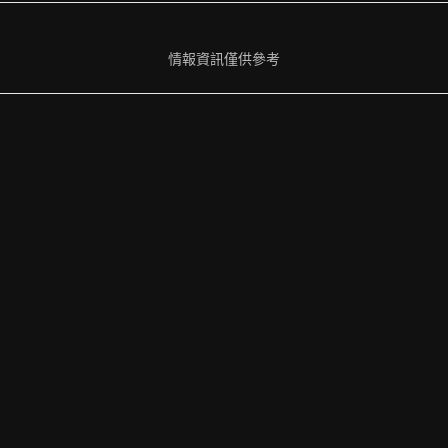
情報資訊僅供參考