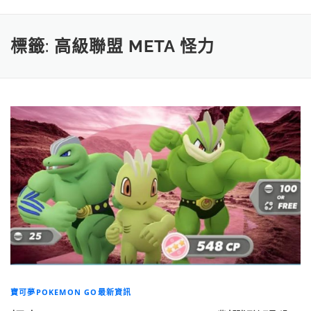
標籤:
高級聯盟 META 怪力
寶可夢POKEMON GO最新資訊